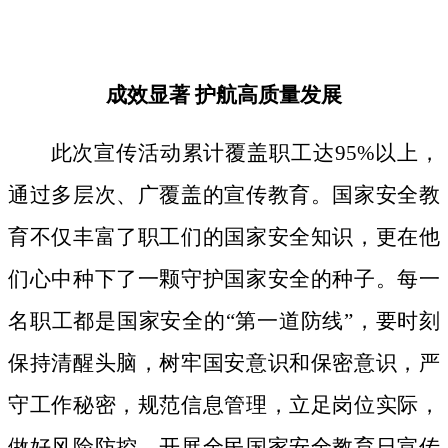
成效显著
护航高质量发展
此次宣传活动累计覆盖职工达
95%以上，
通过多层次、广覆盖的宣传教育。国家安全教
育不仅丰富了职工们的国家安全知识，更在他
们心中种下了一颗守护国家安全的种子。
每一
名职工都是国家安全的
“第一道防线”，要时刻
保持清醒头脑，树牢国安意识和保密意识，严
守工作秘密，规范信息管理，立足岗位实际，
做好风险防控。开展全民国家安全教育日宣传