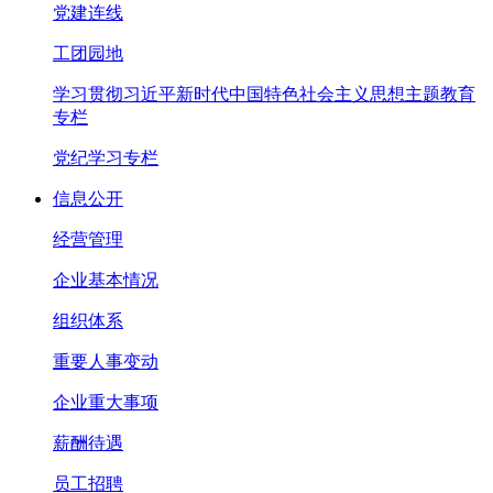
党建连线
工团园地
学习贯彻习近平新时代中国特色社会主义思想主题教育
专栏
党纪学习专栏
信息公开
经营管理
企业基本情况
组织体系
重要人事变动
企业重大事项
薪酬待遇
员工招聘