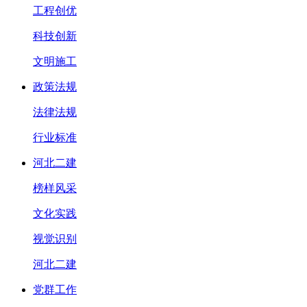
工程创优
科技创新
文明施工
政策法规
法律法规
行业标准
河北二建
榜样风采
文化实践
视觉识别
河北二建
党群工作