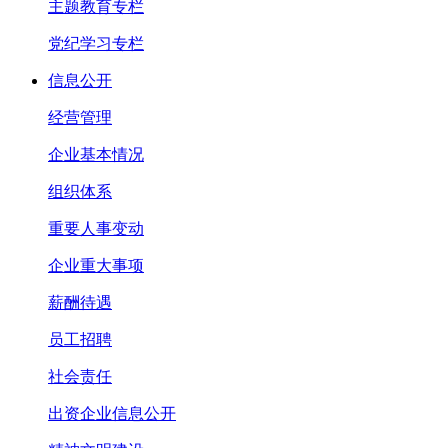
主题教育专栏
党纪学习专栏
信息公开
经营管理
企业基本情况
组织体系
重要人事变动
企业重大事项
薪酬待遇
员工招聘
社会责任
出资企业信息公开