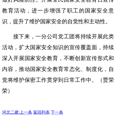
教育活动，进一步增强了职工的国家安全意
识，提升了维护国家安全的自觉性和主动性。
接下来，一分公司党工团将持续开展此类
活动，扩大国家安全知识的宣传覆盖面，
持续
深入开展国家安全教育，不断创新宣传形式和
内容，推动国家安全教育常态化、制度化，自
觉将维护保密工作贯穿到日常工作中。（贾荣
荣）
河北二建:
上一条
返回列表
下一条