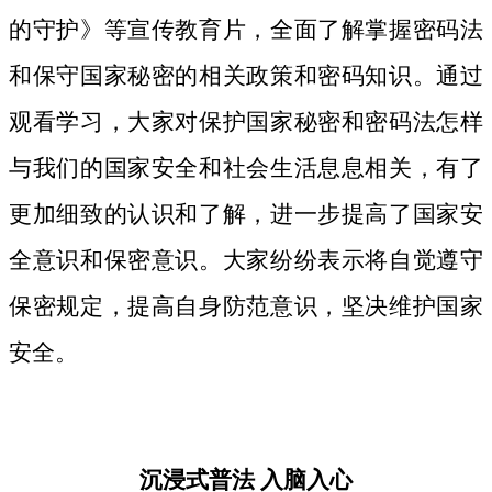
的守护》等宣传教育片，
全面了解掌握密码法
和保守国家秘密的相关政策和密码知识。
通过
观看学习，大家对保护国家秘密和密码法
怎样
与我们的国家安全和社会生活息息相关，
有了
更加细致
的认识和了解，进一步提高了国家安
全意识和保密意识。大家纷纷表示将自觉遵守
保密规定，提高自身防范意识，坚决维护国家
安全。
沉浸式普法
入脑入心