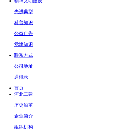
精神文明建设
先进典型
科普知识
公益广告
党建知识
联系方式
公司地址
通讯录
首页
河北二建
历史沿革
企业简介
组织机构