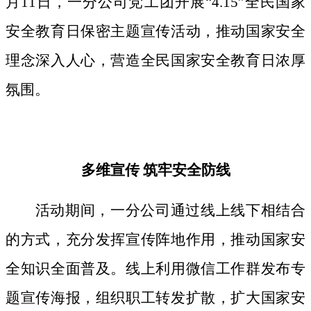
月11日，一分公司党工团开展“4.15”全民国家
安全教育日保密主题宣传活动，推动国家安全
理念深入人心，营造全民国家安全教育日浓厚
氛围。
多维宣传
筑牢安全防线
活动期间，
一分公司通过线上线下相结合
的方式，
充分发挥宣传阵地作用，
推动国家安
全知识全面普及。线上利用微信工作群发布专
题宣传海报，组织职工转发扩散，扩大国家安