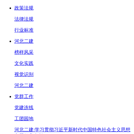
政策法规
法律法规
行业标准
河北二建
榜样风采
文化实践
视觉识别
河北二建
党群工作
党建连线
工团园地
河北二建:学习贯彻习近平新时代中国特色社会主义思想