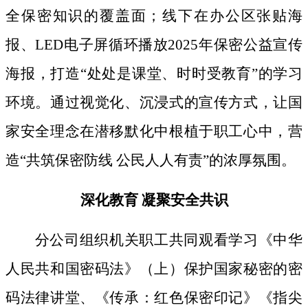
全保密知识的覆盖面；线下
在办公区张贴海
报、
LED电子屏循环播放2025年保密公益宣传
海报，打造“处处是课堂、时时受教育”的学习
环境。通过视觉化、沉浸式的宣传方式，让国
家安全理念在潜移默化中根植于职工心中，营
造“共筑保密防线 公民人人有责”的浓厚氛围。
深化教育
凝聚安全共识
分公司组织机关职工共同观看学习《中华
人民共和国密码法》
（上）保护国家秘密的密
码法律讲堂、
《传承：红色保密印记》《指尖