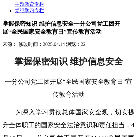
主题教育专栏
党纪学习专栏
掌握保密知识 维护信息安全一分公司党工团开
展“全民国家安全教育日”宣传教育活动
来源：
修改时间：2025.04.14
浏览：22
掌握保密知识
维护信息安全
一分公司党工团开展
“全民国家安全教育日”宣
传教育活动
为深入学习贯彻总体国家安全观，切实提
升全体职工的国家安全法治意识和责任担当，
4