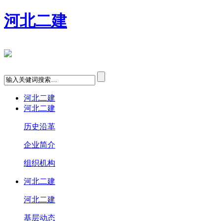
河北二建
河北二建
河北二建
历史沿革
企业简介
组织机构
河北二建
河北二建
基层动态