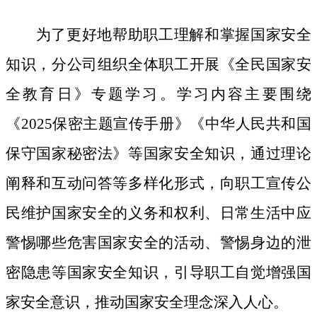
为了更好地帮助职工理解和掌握国家安全
知识，分公司组织全体职工开展《全民国家安
全教育日》专题学习。学习内容主要围绕
《
2025保密主题宣传手册》《中华人民共和国
保守国家秘密法》等国家安全知识，通过理论
阐释和互动问答等多样化形式，向职工宣传公
民维护国家安全的义务和权利、日常生活中应
警惕哪些危害国家安全的活动、警惕身边的泄
密隐患等国家安全知识，引导职工自觉增强国
家安全意识，推动国家安全理念深入人心。