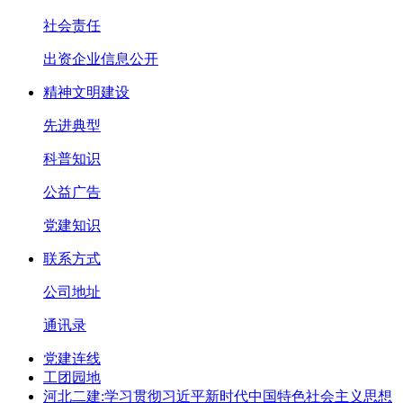
社会责任
出资企业信息公开
精神文明建设
先进典型
科普知识
公益广告
党建知识
联系方式
公司地址
通讯录
党建连线
工团园地
河北二建:学习贯彻习近平新时代中国特色社会主义思想