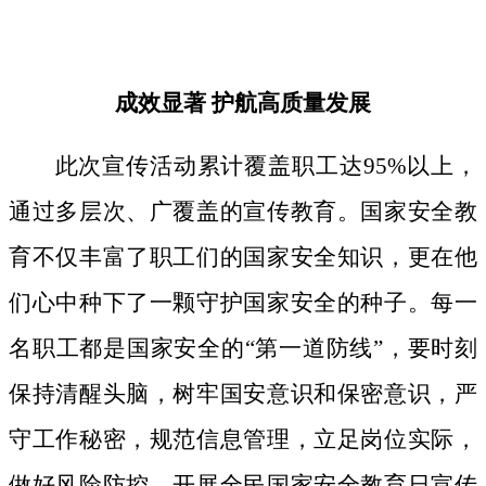
成效显著
护航高质量发展
此次宣传活动累计覆盖职工达
95%以上，
通过多层次、广覆盖的宣传教育。国家安全教
育不仅丰富了职工们的国家安全知识，更在他
们心中种下了一颗守护国家安全的种子。
每一
名职工都是国家安全的
“第一道防线”，要时刻
保持清醒头脑，树牢国安意识和保密意识，严
守工作秘密，规范信息管理，立足岗位实际，
做好风险防控。开展全民国家安全教育日宣传