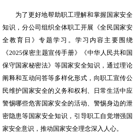
为了更好地帮助职工理解和掌握国家安全
知识，分公司组织全体职工开展《全民国家安
全教育日》专题学习。学习内容主要围绕
《
2025保密主题宣传手册》《中华人民共和国
保守国家秘密法》等国家安全知识，通过理论
阐释和互动问答等多样化形式，向职工宣传公
民维护国家安全的义务和权利、日常生活中应
警惕哪些危害国家安全的活动、警惕身边的泄
密隐患等国家安全知识，引导职工自觉增强国
家安全意识，推动国家安全理念深入人心。