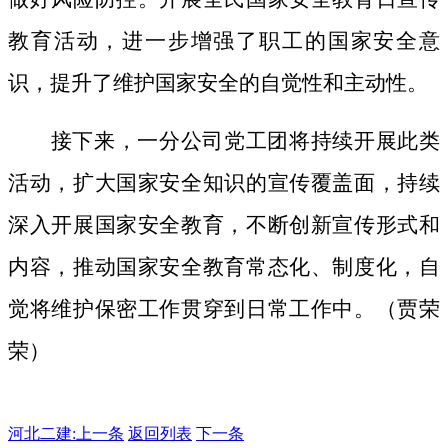
教育活动，进一步增强了职工的国家安全意
识，提升了维护国家安全的自觉性和主动性。
接下来，一分公司党工团将持续开展此类
活动，扩大国家安全知识的宣传覆盖面，
持续
深入开展国家安全教育，不断创新宣传形式和
内容，推动国家安全教育常态化、制度化，自
觉将维护保密工作贯穿到日常工作中。（贾荣
荣）
河北二建:
上一条
返回列表
下一条