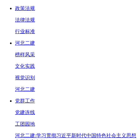
政策法规
法律法规
行业标准
河北二建
榜样风采
文化实践
视觉识别
河北二建
党群工作
党建连线
工团园地
河北二建:学习贯彻习近平新时代中国特色社会主义思想