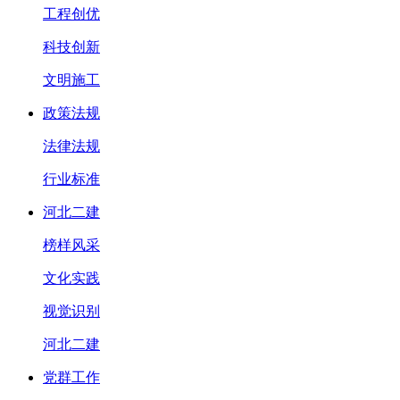
工程创优
科技创新
文明施工
政策法规
法律法规
行业标准
河北二建
榜样风采
文化实践
视觉识别
河北二建
党群工作