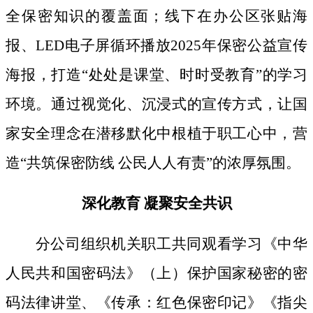
全保密知识的覆盖面；线下
在办公区张贴海
报、
LED电子屏循环播放2025年保密公益宣传
海报，打造“处处是课堂、时时受教育”的学习
环境。通过视觉化、沉浸式的宣传方式，让国
家安全理念在潜移默化中根植于职工心中，营
造“共筑保密防线 公民人人有责”的浓厚氛围。
深化教育
凝聚安全共识
分公司组织机关职工共同观看学习《中华
人民共和国密码法》
（上）保护国家秘密的密
码法律讲堂、
《传承：红色保密印记》《指尖