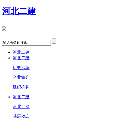
河北二建
河北二建
河北二建
历史沿革
企业简介
组织机构
河北二建
河北二建
基层动态