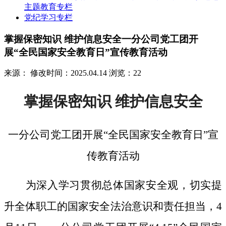
主题教育专栏
党纪学习专栏
掌握保密知识 维护信息安全一分公司党工团开
展“全民国家安全教育日”宣传教育活动
来源：
修改时间：2025.04.14
浏览：22
掌握保密知识
维护信息安全
一分公司党工团开展
“全民国家安全教育日”宣
传教育活动
为深入学习贯彻总体国家安全观，切实提
升全体职工的国家安全法治意识和责任担当，
4