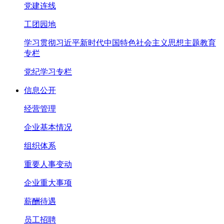
党建连线
工团园地
学习贯彻习近平新时代中国特色社会主义思想主题教育
专栏
党纪学习专栏
信息公开
经营管理
企业基本情况
组织体系
重要人事变动
企业重大事项
薪酬待遇
员工招聘