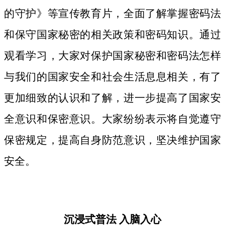
的守护》等宣传教育片，
全面了解掌握密码法
和保守国家秘密的相关政策和密码知识。
通过
观看学习，大家对保护国家秘密和密码法
怎样
与我们的国家安全和社会生活息息相关，
有了
更加细致
的认识和了解，进一步提高了国家安
全意识和保密意识。大家纷纷表示将自觉遵守
保密规定，提高自身防范意识，坚决维护国家
安全。
沉浸式普法
入脑入心