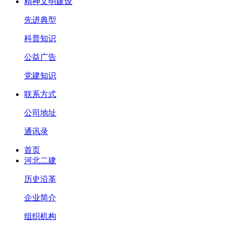
精神文明建设
先进典型
科普知识
公益广告
党建知识
联系方式
公司地址
通讯录
首页
河北二建
历史沿革
企业简介
组织机构