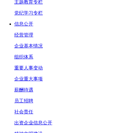
主题教育专栏
党纪学习专栏
信息公开
经营管理
企业基本情况
组织体系
重要人事变动
企业重大事项
薪酬待遇
员工招聘
社会责任
出资企业信息公开