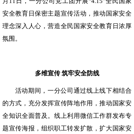
月11日，一分公司党工团开展“4.15”全民国家
安全教育日保密主题宣传活动，推动国家安全
理念深入人心，营造全民国家安全教育日浓厚
氛围。
多维宣传
筑牢安全防线
活动期间，
一分公司通过线上线下相结合
的方式，
充分发挥宣传阵地作用，
推动国家安
全知识全面普及。线上利用微信工作群发布专
题宣传海报，组织职工转发扩散，扩大国家安